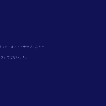
ック・オア・トラップ』などと

プ』ではないッ！」
