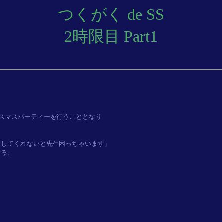
つくがく de SS
2時限目 Part1
スマスパーティーを行うこととなり

してくれないと先生困っちゃいます」

る。


