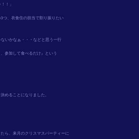
！！」

3つ、衣食住の担当で割り振りたい

ないかなぁ・・・などと思う一行

、参加して食べるだけ』という

決めることになりました。

たら、来月のクリスマスパーティーに
